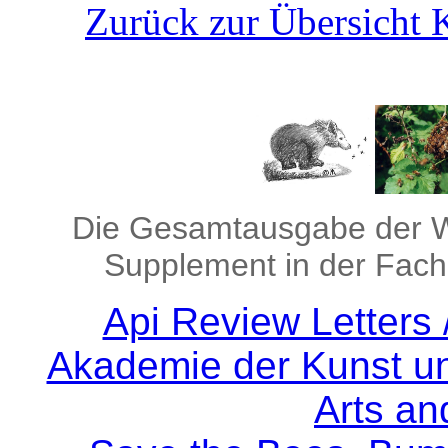
Zurück zur Übersicht K
Die Gesamtausgabe der Wi
Supplement in der Fachz
Api Review Letters 
Akademie der Kunst un
Arts an